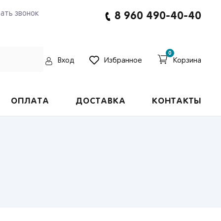
зать звонок
8 960 490-40-40
0
Вход
Избранное
Корзина
ОПЛАТА
ДОСТАВКА
КОНТАКТЫ