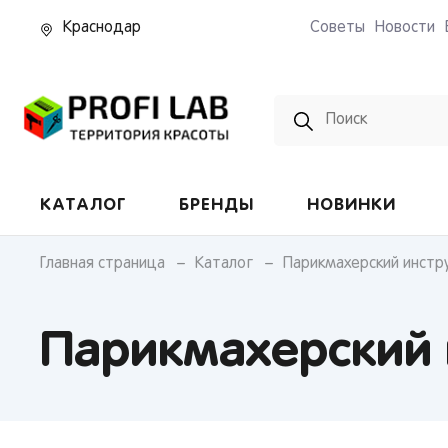
Краснодар
Советы
Новости
Pedro
КАТАЛОГ
БРЕНДЫ
НОВИНКИ
Главная страница
Каталог
Парикмахерский инстр
Парикмахерский 