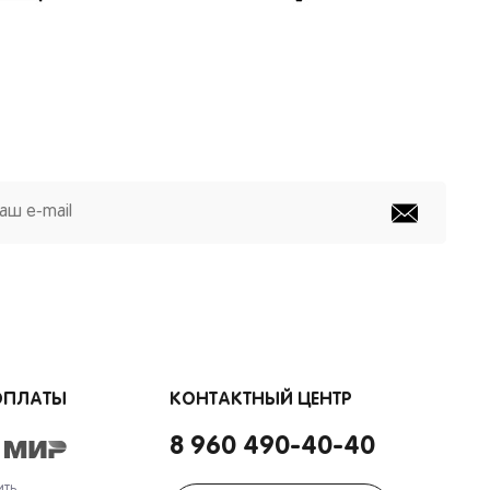
ОПЛАТЫ
КОНТАКТНЫЙ ЦЕНТР
8 960 490-40-40
ить