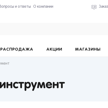
Вопросы и ответы
О компании
Зака
РАСПРОДАЖА
АКЦИИ
МАГАЗИНЫ
умент
инструмент