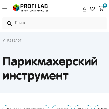
Pedro
0
Каталог
Парикмахерский
инструмент