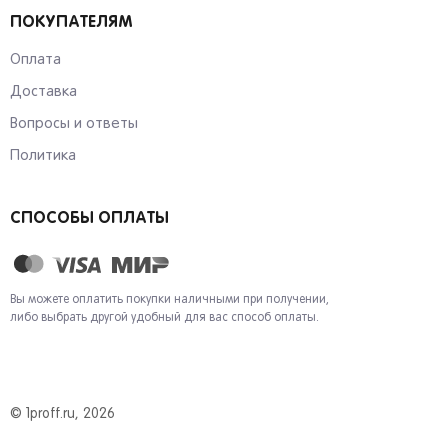
ПОКУПАТЕЛЯМ
Оплата
Доставка
Вопросы и ответы
Политика
СПОСОБЫ ОПЛАТЫ
Вы можете оплатить покупки наличными при получении,
либо выбрать другой удобный для вас способ оплаты.
© 1proff.ru, 2026