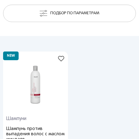
ПОДБОР ПО ПАРАМЕТРАМ
NEW
Шампуни
Шампунь против
выпадения волос с маслом