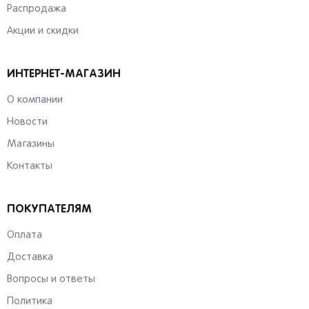
Распродажа
Акции и скидки
ИНТЕРНЕТ-МАГАЗИН
О компании
Новости
Магазины
Контакты
ПОКУПАТЕЛЯМ
Оплата
Доставка
Вопросы и ответы
Политика